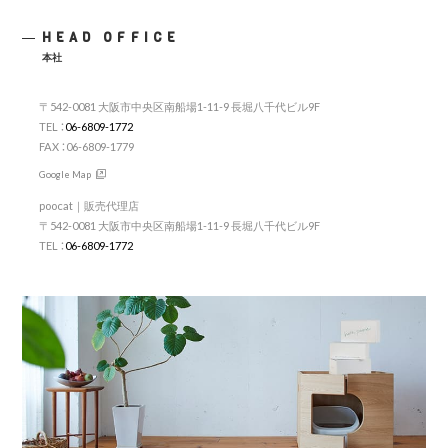
HEAD OFFICE
本社
〒542-0081 大阪市中央区南船場1-11-9 長堀八千代ビル9F
TEL ：
06-6809-1772
FAX ：06-6809-1779
Google Map
poocat｜販売代理店
〒542-0081 大阪市中央区南船場1-11-9 長堀八千代ビル9F
TEL ：
06-6809-1772