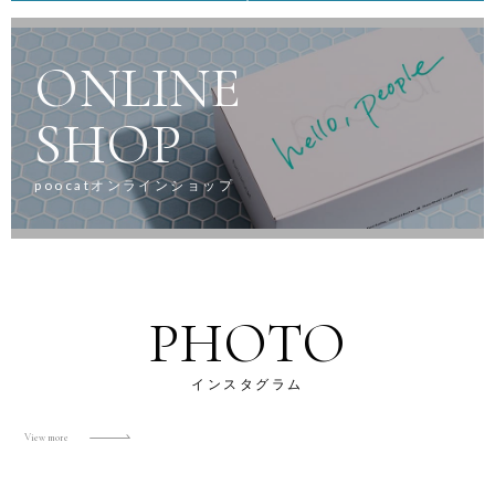
ONLINE
SHOP
poocatオンラインショップ
PHOTO
インスタグラム
View more