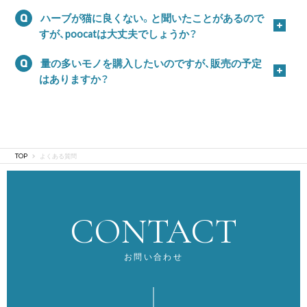
ハーブが猫に良くない。と聞いたことがあるので
Q
すが、poocatは大丈夫でしょうか？
量の多いモノを購入したいのですが、販売の予定
Q
はありますか？
TOP
よくある質問
CONTACT
お問い合わせ